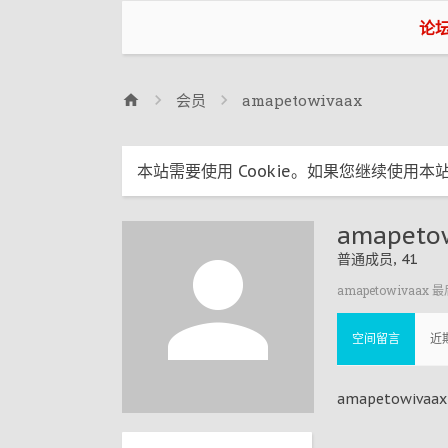
论
会员
amapetowivaax
本站需要使用 Cookie。如果您继续使用本站
amapeto
普通成员
, 41
amapetowivaax 
空间留言
近
amapetowiv