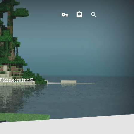
necraft信息