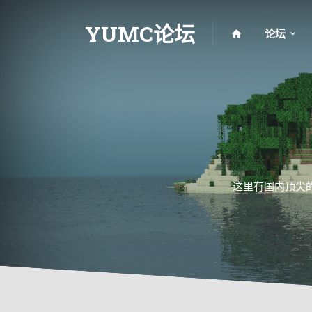
YUMC论坛
论坛
这里有国内顶尖的