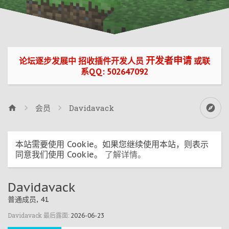
开发者申请
论坛逐步发展中 招收插件开发人员
或联
系QQ: 502647092
会员
Davidavack
本站需要使用 Cookie。如果您继续使用本站，则表示
同意我们使用 Cookie。
了解详情。
Davidavack
普通成员
, 41
Davidavack 最后露面:
2026-06-23