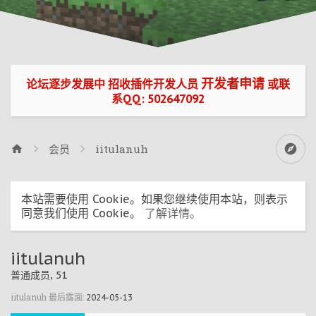
开发者申请
论坛逐步发展中 招收插件开发人员
或联
系QQ: 502647092
会员
iitulanuh
本站需要使用 Cookie。如果您继续使用本站，则表示
同意我们使用 Cookie。
了解详情。
iitulanuh
普通成员
, 51
iitulanuh 最后露面:
2024-05-13