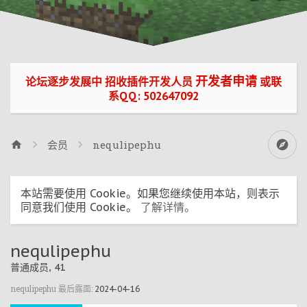
开发者申请
论坛逐步发展中 招收插件开发人员
或联
系QQ: 502647092
会员
nequlipephu
本站需要使用 Cookie。如果您继续使用本站，则表示
同意我们使用 Cookie。
了解详情。
nequlipephu
普通成员
, 41
nequlipephu 最后露面:
2024-04-16