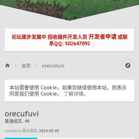
开发者申请
论坛逐步发展中 招收插件开发人员
或联
系QQ: 502647092
会员
orecufuvi
本站需要使用 Cookie。如果您继续使用本站，则表示
同意我们使用 Cookie。
了解详情。
orecufuvi
普通成员
, 49
orecufuvi 最后露面:
2024-05-05