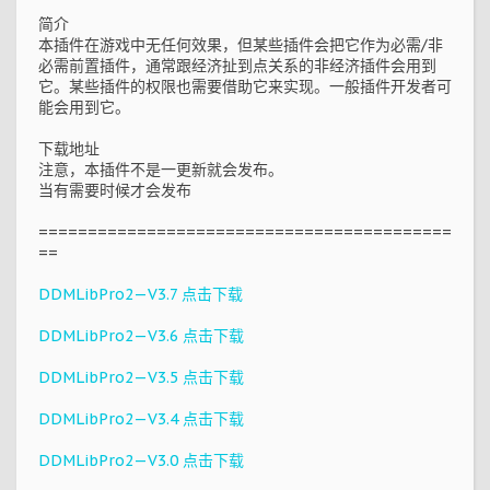
简介
本插件在游戏中无任何效果，但某些插件会把它作为必需/非
必需前置插件，通常跟经济扯到点关系的非经济插件会用到
它。某些插件的权限也需要借助它来实现。一般插件开发者可
能会用到它。
下载地址
注意，本插件不是一更新就会发布。
当有需要时候才会发布
==========================================
==
DDMLibPro2—V3.7 点击下载
DDMLibPro2—V3.6 点击下载
DDMLibPro2—V3.5 点击下载
DDMLibPro2—V3.4 点击下载
DDMLibPro2—V3.0 点击下载