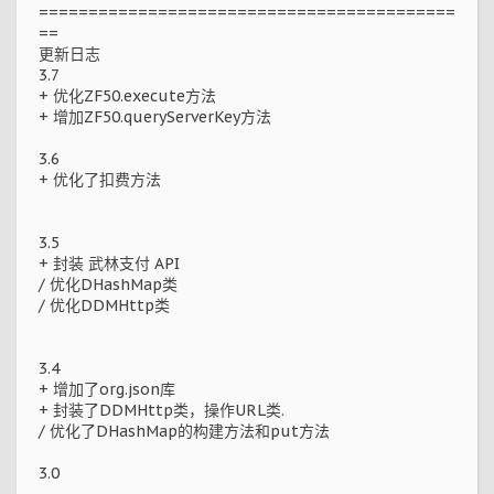
==========================================
==
更新日志
3.7
+ 优化ZF50.execute方法
+ 增加ZF50.queryServerKey方法
3.6
+ 优化了扣费方法
3.5
+ 封装 武林支付 API
/ 优化DHashMap类
/ 优化DDMHttp类
3.4
+ 增加了org.json库
+ 封装了DDMHttp类，操作URL类.
/ 优化了DHashMap的构建方法和put方法
3.0