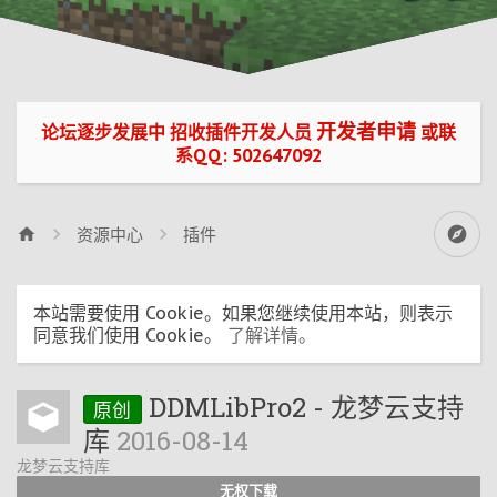
开发者申请
论坛逐步发展中 招收插件开发人员
或联
系QQ: 502647092
资源中心
插件
本站需要使用 Cookie。如果您继续使用本站，则表示
同意我们使用 Cookie。
了解详情。
DDMLibPro2 - 龙梦云支持
原创
库
2016-08-14
龙梦云支持库
无权下载