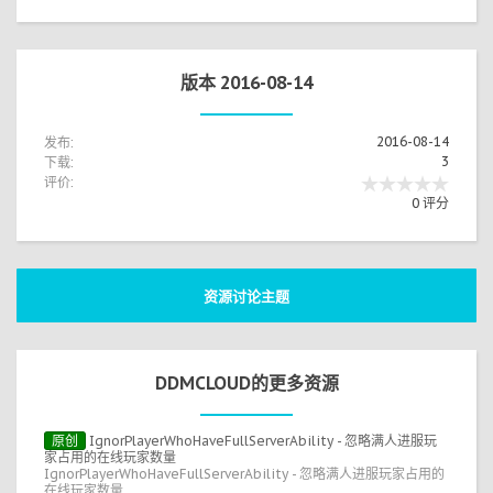
版本 2016-08-14
发布:
2016-08-14
下载:
3
评价:
0 评分
资源讨论主题
DDMCLOUD的更多资源
原创
IgnorPlayerWhoHaveFullServerAbility - 忽略满人进服玩
家占用的在线玩家数量
IgnorPlayerWhoHaveFullServerAbility - 忽略满人进服玩家占用的
在线玩家数量