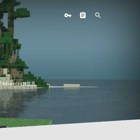
necraft信息