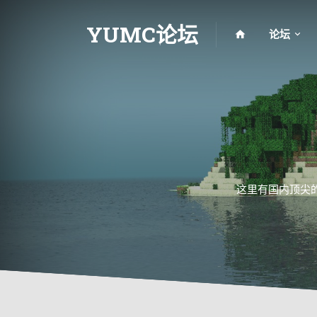
YUMC论坛
论坛
这里有国内顶尖的