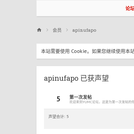
论
会员
apinufapo
本站需要使用 Cookie。如果您继续使用本站
apinufapo 已获声望
5
第一次发帖
欢迎来到YUMC论坛，这是为第一次发帖的
声望合计: 5