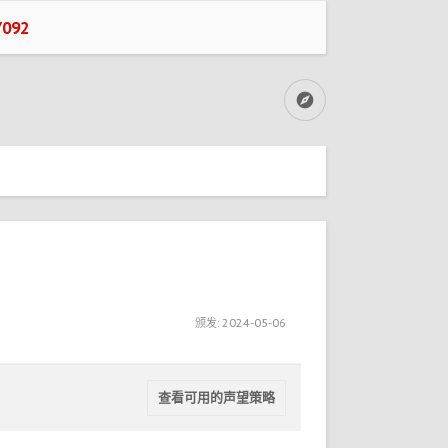
092
颁发:
2024-05-06
查看可用的声望策略