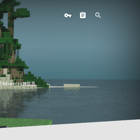
necraft信息