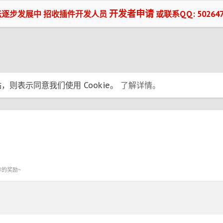
开发者申请
坛逐步发展中 招收插件开发人员
或联系QQ: 502647
，则表示同意我们使用 Cookie。
了解详情。
你的奖励~