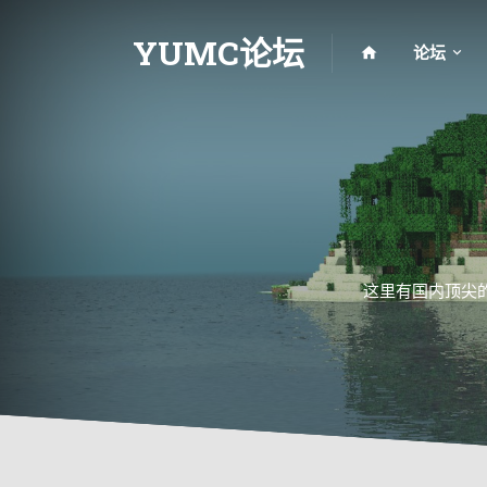
YUMC论坛
论坛
这里有国内顶尖的