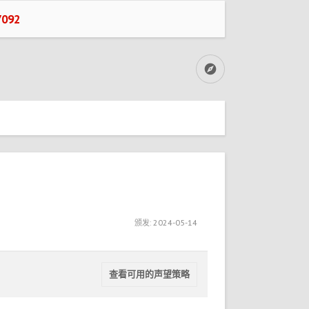
092
颁发:
2024-05-14
查看可用的声望策略