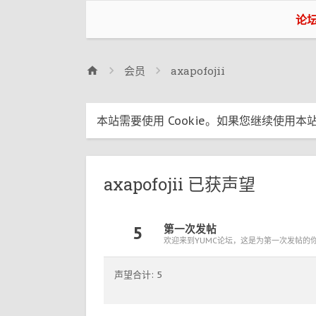
论
会员
axapofojii
本站需要使用 Cookie。如果您继续使用本站
axapofojii 已获声望
5
第一次发帖
欢迎来到YUMC论坛，这是为第一次发帖的
声望合计: 5