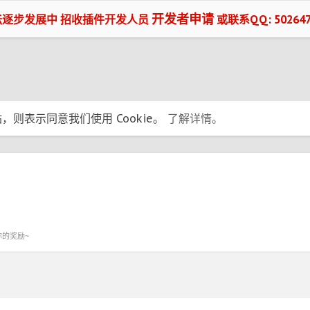
开发者申请
坛逐步发展中 招收插件开发人员
或联系QQ: 502647
，则表示同意我们使用 Cookie。
了解详情。
你的奖励~