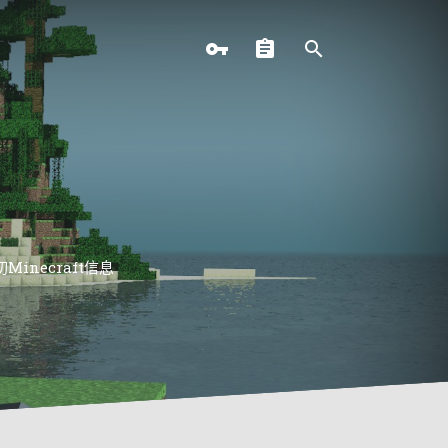
necraft信息