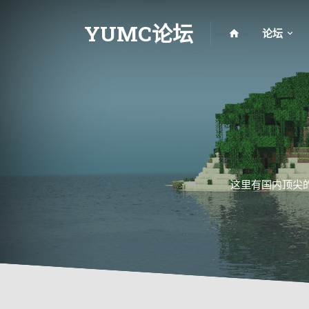
YUMC论坛
论坛
这里有国内顶尖的