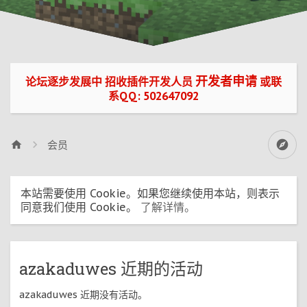
开发者申请
论坛逐步发展中 招收插件开发人员
或联
系QQ: 502647092
会员
本站需要使用 Cookie。如果您继续使用本站，则表示
同意我们使用 Cookie。
了解详情。
azakaduwes 近期的活动
azakaduwes 近期没有活动。