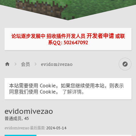
开发者申请
论坛逐步发展中 招收插件开发人员
或联
系QQ: 502647092
会员
evidomivezao
本站需要使用 Cookie。如果您继续使用本站，则表示
同意我们使用 Cookie。
了解详情。
evidomivezao
普通成员
, 45
evidomivezao 最后露面:
2024-05-14