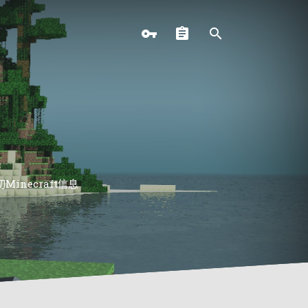
necraft信息