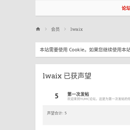
论
会员
lwaix
本站需要使用 Cookie。如果您继续使用本站
lwaix 已获声望
5
第一次发帖
欢迎来到YUMC论坛，这是为第一次发帖的
声望合计: 5