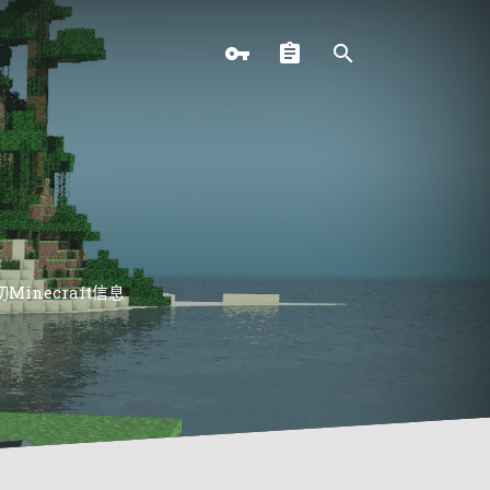
necraft信息