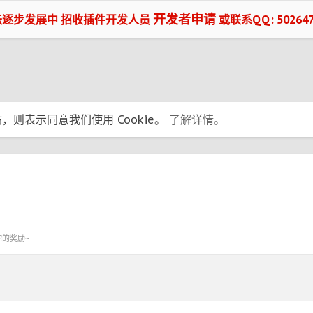
开发者申请
坛逐步发展中 招收插件开发人员
或联系QQ: 502647
，则表示同意我们使用 Cookie。
了解详情。
你的奖励~