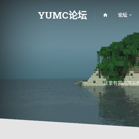
YUMC论坛
论坛
这里有国内顶尖的