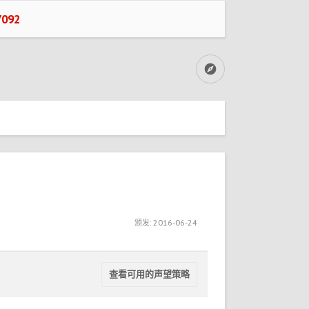
092
颁发:
2016-06-24
查看可用的声望策略