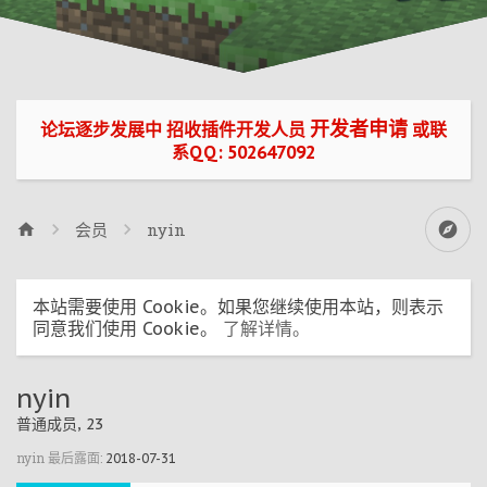
开发者申请
论坛逐步发展中 招收插件开发人员
或联
系QQ: 502647092
会员
nyin
本站需要使用 Cookie。如果您继续使用本站，则表示
同意我们使用 Cookie。
了解详情。
nyin
普通成员
, 23
nyin 最后露面:
2018-07-31