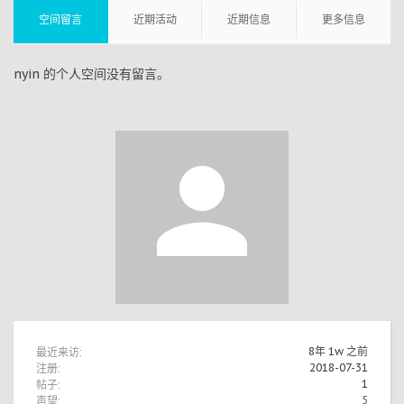
空间留言
近期活动
近期信息
更多信息
nyin 的个人空间没有留言。
最近来访:
8年 1w 之前
注册:
2018-07-31
帖子:
1
声望:
5