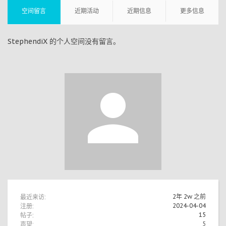
空间留言
近期活动
近期信息
更多信息
StephendiX 的个人空间没有留言。
最近来访:
2年 2w 之前
注册:
2024-04-04
帖子:
15
声望:
5