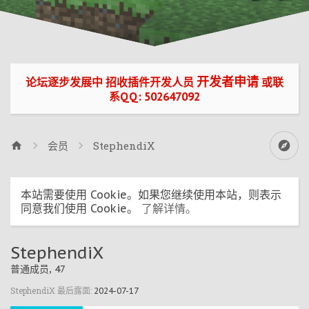
开发者申请
论坛逐步发展中 招收插件开发人员
或联
系QQ: 502647092
会员
StephendiX
本站需要使用 Cookie。如果您继续使用本站，则表示
同意我们使用 Cookie。
了解详情。
StephendiX
普通成员
, 47
StephendiX 最后露面:
2024-07-17