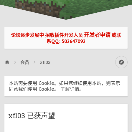
开发者申请
论坛逐步发展中 招收插件开发人员
或联
系QQ: 502647092
会员
xfl03
本站需要使用 Cookie。如果您继续使用本站，则表示
同意我们使用 Cookie。
了解详情。
xfl03 已获声望