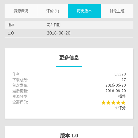
资源概况
评价 (1)
历史版本
讨论主题
版本
发布日期
1.0
2016-06-20
更多信息
作者:
LK520
下载总数:
27
首次发布:
2016-06-20
最后更新:
2016-06-20
资源分类:
插件
全部评价:
1 评分
版本 1.0