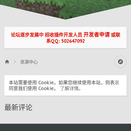
开发者申请
论坛逐步发展中 招收插件开发人员
或联
系QQ: 502647092
资源中心
本站需要使用 Cookie。如果您继续使用本站，则表示
同意我们使用 Cookie。
了解详情。
最新评论