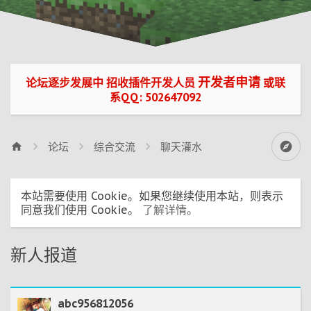
开发者申请
论坛逐步发展中 招收插件开发人员
或联
系QQ: 502647092
论坛
综合交流
聊天灌水
本站需要使用 Cookie。如果您继续使用本站，则表示
同意我们使用 Cookie。
了解详情。
新人报道
abc956812056