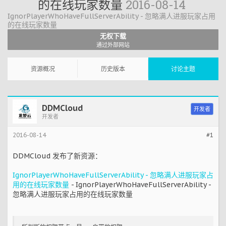
的在线玩家数量
2016-08-14
IgnorPlayerWhoHaveFullServerAbility - 忽略满人进服玩家占用
的在线玩家数量
无权下载
通过外部网站
资源概况
历史版本
讨论主题
DDMCloud
开发者
开发者
2016-08-14
#1
DDMCloud 发布了新资源：
IgnorPlayerWhoHaveFullServerAbility - 忽略满人进服玩家占
用的在线玩家数量
- IgnorPlayerWhoHaveFullServerAbility -
忽略满人进服玩家占用的在线玩家数量