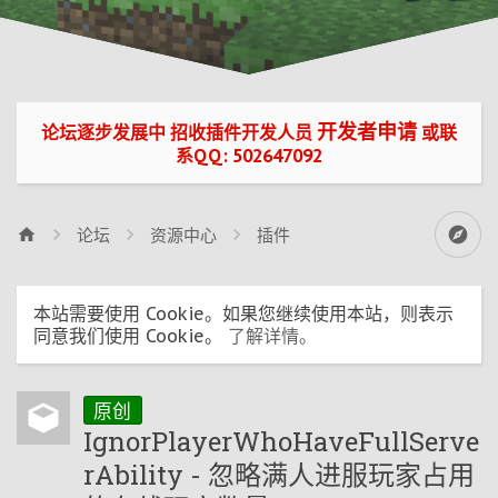
开发者申请
论坛逐步发展中 招收插件开发人员
或联
系QQ: 502647092
论坛
资源中心
插件
本站需要使用 Cookie。如果您继续使用本站，则表示
同意我们使用 Cookie。
了解详情。
原创
IgnorPlayerWhoHaveFullServe
rAbility - 忽略满人进服玩家占用