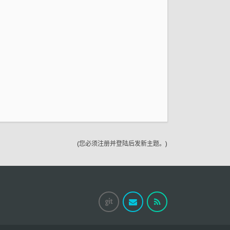
(您必须注册并登陆后发新主题。)