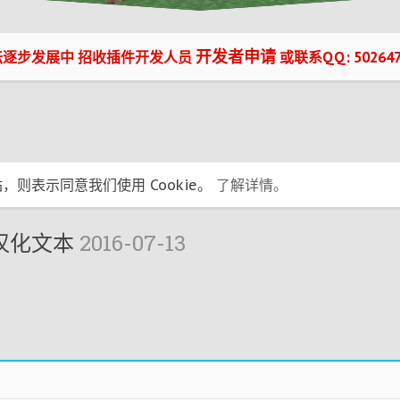
开发者申请
坛逐步发展中 招收插件开发人员
或联系QQ: 502647
，则表示同意我们使用 Cookie。
了解详情。
e汉化文本
2016-07-13