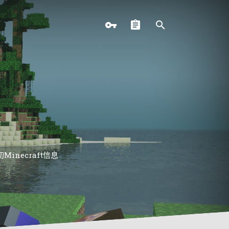
necraft信息