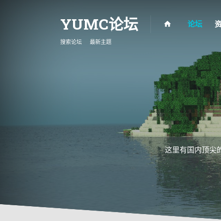
YUMC论坛
论坛
搜索论坛
最新主题
这里有国内顶尖的